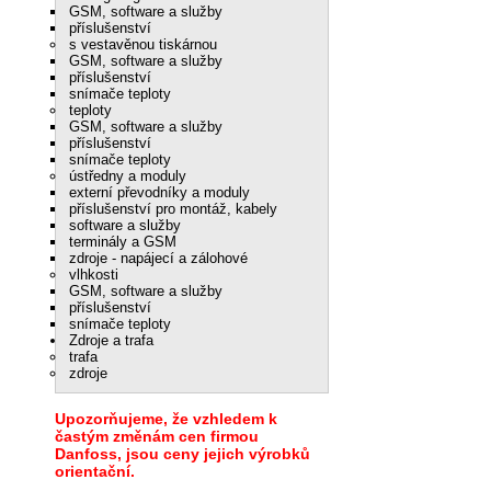
GSM, software a služby
příslušenství
s vestavěnou tiskárnou
GSM, software a služby
příslušenství
snímače teploty
teploty
GSM, software a služby
příslušenství
snímače teploty
ústředny a moduly
externí převodníky a moduly
příslušenství pro montáž, kabely
software a služby
terminály a GSM
zdroje - napájecí a zálohové
vlhkosti
GSM, software a služby
příslušenství
snímače teploty
Zdroje a trafa
trafa
zdroje
Upozorňujeme, že vzhledem k
častým změnám cen firmou
Danfoss, jsou ceny jejich výrobků
orientační.