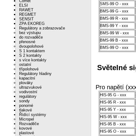
Comet
SMS-99 O - xxx
ELSI
RAWET
BMS-99 G - xxx
REGMET
BMS-99 R - xxx
SENSIT
ZPA EKOREG
BMS-99 Y - xxx
Regulátory a zobrazovače
bez výstupu
BMS-99 W - xxx
do rozvaděče
BMS-99 B - xxx
přenosné
dvoupolohové
BMS-99 O - xxx
S 1 kontaktem
S 2 kontakty
s více kontakty
ostatní
Světelné s
třípolohové
Regulátory hladiny
kapacitní
plováky
Pro napětí (xx
ultrazvukové
vodivostní
HIS-95 G - xxx
regulátory
sondy
HIS-95 R - xxx
ponorné
HIS-95 Y - xxx
tlakové
Řídící systémy
HIS-95 W - xxx
Micropel
Rozvaděče
HIS-95 B - xxx
kovové
HIS-95 O - xxx
plastové