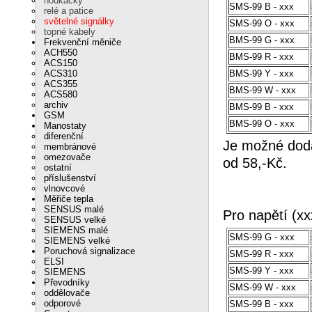
houkačky
SMS-99 B - xxx
relé a patice
světelné signálky
SMS-99 O - xxx
topné kabely
BMS-99 G - xxx
Frekvenční měniče
ACH550
BMS-99 R - xxx
ACS150
ACS310
BMS-99 Y - xxx
ACS355
BMS-99 W - xxx
ACS580
archiv
BMS-99 B - xxx
GSM
BMS-99 O - xxx
Manostaty
diferenční
Je možné doda
membránové
omezovače
od 58,-Kč.
ostatní
příslušenství
vlnovcové
Měřiče tepla
SENSUS malé
Pro napětí (x
SENSUS velké
SIEMENS malé
SMS-99 G - xxx
SIEMENS velké
Poruchová signalizace
SMS-99 R - xxx
ELSI
SMS-99 Y - xxx
SIEMENS
Převodníky
SMS-99 W - xxx
oddělovače
odporové
SMS-99 B - xxx