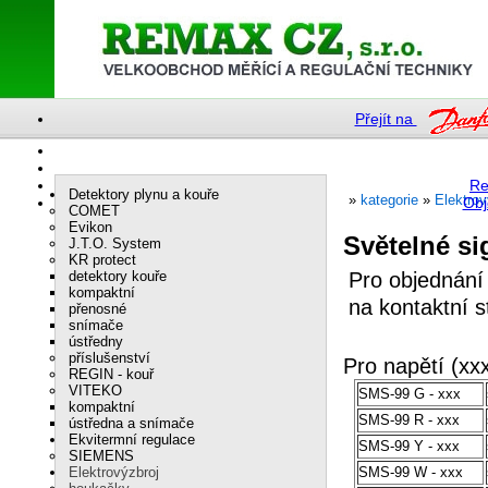
Přejít na
Re
Detektory plynu a kouře
»
kategorie
»
Elektrov
Obj
COMET
Evikon
Světelné s
J.T.O. System
KR protect
detektory kouře
Pro objednání
kompaktní
na kontaktní 
přenosné
snímače
ústředny
příslušenství
Pro napětí (x
REGIN - kouř
VITEKO
SMS-99 G - xxx
kompaktní
SMS-99 R - xxx
ústředna a snímače
Ekvitermní regulace
SMS-99 Y - xxx
SIEMENS
Elektrovýzbroj
SMS-99 W - xxx